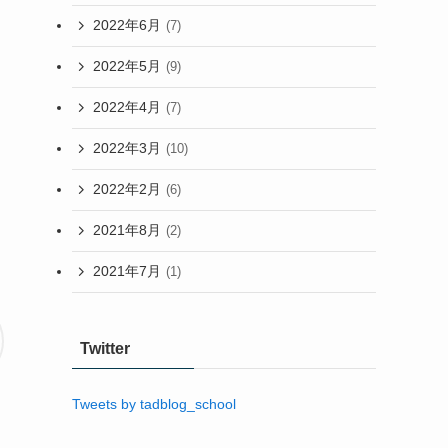
2022年6月
(7)
2022年5月
(9)
2022年4月
(7)
2022年3月
(10)
2022年2月
(6)
2021年8月
(2)
2021年7月
(1)
Twitter
Tweets by tadblog_school