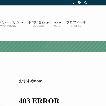
バシーポリシー
お問い合わせ
note
プロフィール
IVACY POLICY
CONTACT
NOTE
PROFILE
し
おすすめnote