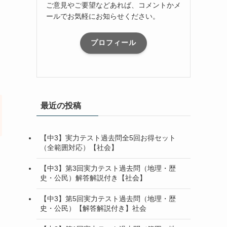
ご意見やご要望などあれば、コメントかメ
ールでお気軽にお知らせください。
プロフィール
最近の投稿
【中3】実力テスト過去問全5回お得セット
（全範囲対応）【社会】
【中3】第3回実力テスト過去問（地理・歴
史・公民）解答解説付き【社会】
【中3】第5回実力テスト過去問（地理・歴
史・公民）【解答解説付き】社会