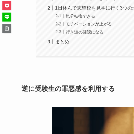
1日休んで志望校を見学に行く3つの
気分転換できる
モチベーションが上がる
行き道の確認になる
まとめ
逆に受験生の罪悪感を利用する