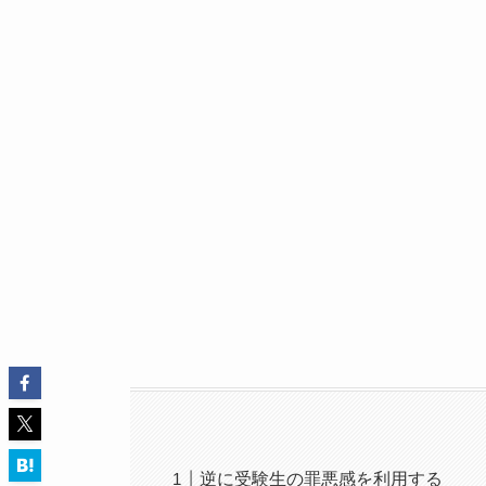
逆に受験生の罪悪感を利用する