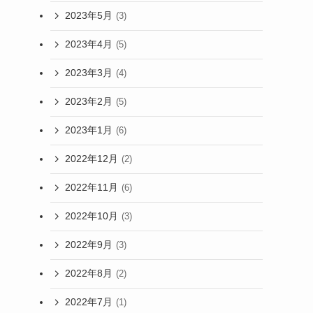
2023年5月
(3)
2023年4月
(5)
2023年3月
(4)
2023年2月
(5)
2023年1月
(6)
2022年12月
(2)
2022年11月
(6)
2022年10月
(3)
2022年9月
(3)
2022年8月
(2)
2022年7月
(1)