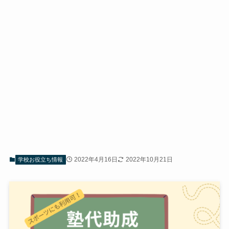
2022年4月16日
2022年10月21日
学校お役立ち情報