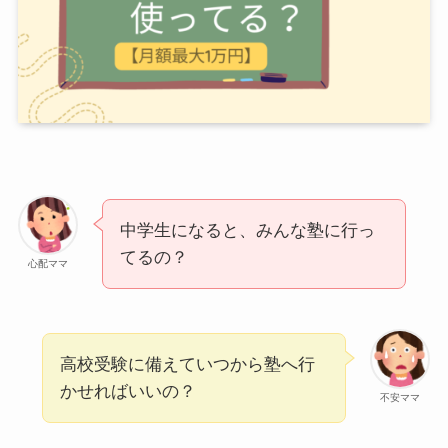
中学生になると、みんな塾に行っ
てるの？
心配ママ
高校受験に備えていつから塾へ行
かせればいいの？
不安ママ