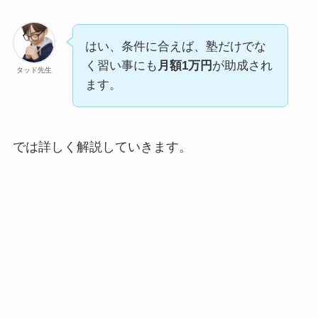
はい、条件に合えば、塾だけでな
く習い事にも
月額1万円
が助成され
タッド先生
ます。
では詳しく解説していきます。