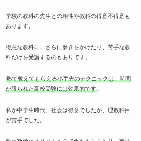
学校の教科の先生との相性や教科の得意不得意も
あります。
得意な教科に、さらに磨きをかけたり、苦手な教
科だけを受講するのもありです。
塾で教えてもらえる小手先のテクニックは、時間
が限られた高校受験には効果的です
。
私が中学生時代、社会は得意でしたが、理数科目
が苦手でした。