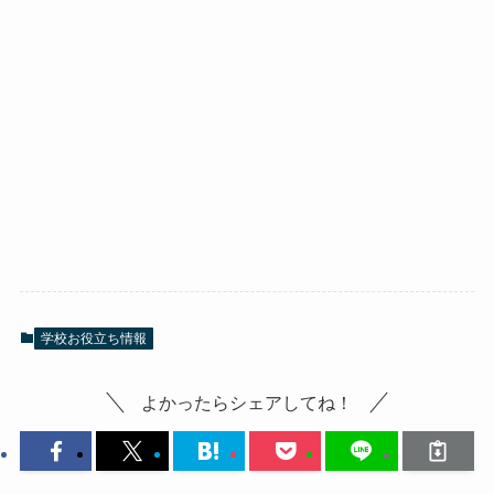
学校お役立ち情報
よかったらシェアしてね！