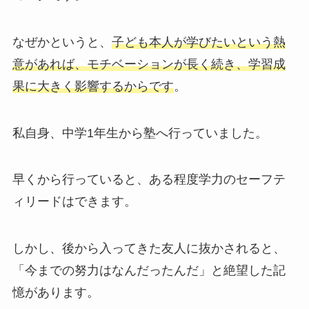
なぜかというと、
子ども本人が学びたいという熱
意があれば、モチベーションが長く続き、学習成
果に大きく影響するからです
。
私自身、中学1年生から塾へ行っていました。
早くから行っていると、ある程度学力のセーフテ
ィリードはできます。
しかし、後から入ってきた友人に抜かされると、
「今までの努力はなんだったんだ」と絶望した記
憶があります。