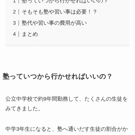
塾っていつから行かせればいいの？
そもそも塾や習い事は必要！？
塾代や習い事の費用が高い
まとめ
塾っていつから行かせればいいの？
公立中学校で約9年間勤務して、たくさんの生徒を
みてきました。
中学3年生になると、塾へ通いだす生徒の割合がか