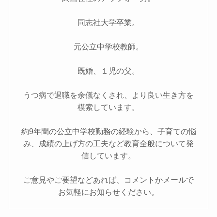
同志社大学卒業。
元公立中学校教師。
既婚、１児の父。
うつ病で退職を余儀なくされ、より良い生き方を
模索しています。
約9年間の公立中学校勤務の経験から、子育ての悩
み、成績の上げ方の工夫など教育全般について発
信しています。
ご意見やご要望などあれば、コメントかメールで
お気軽にお知らせください。