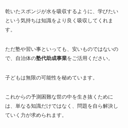
乾いたスポンジが水を吸収するように、学びたい
という気持ちは知識をより良く吸収してくれま
す。
ただ塾や習い事といっても、安いものではないの
で、自治体の
塾代助成事業
をご活用ください。
子どもは無限の可能性を秘めています。
これからの予測困難な世の中を生き抜くために
は、単なる知識だけではなく、問題を自ら解決し
ていく力が求められます。