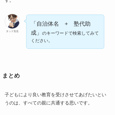
す。
「自治体名 + 塾代助
成」
タッド先生
のキーワードで検索してみて
ください。
まとめ
子どもにより良い教育を受けさせてあげたいとい
うのは、すべての親に共通する思いです。