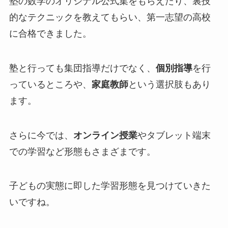
塾の数学のオリジナル公式集をもらえたり、裏技
的なテクニックを教えてもらい、第一志望の高校
に合格できました。
塾と行っても集団指導だけでなく、
個別指導
を行
っているところや、
家庭教師
という選択肢もあり
ます。
さらに今では、
オンライン授業
やタブレット端末
での学習など形態もさまざまです。
子どもの実態に即した学習形態を見つけていきた
いですね。