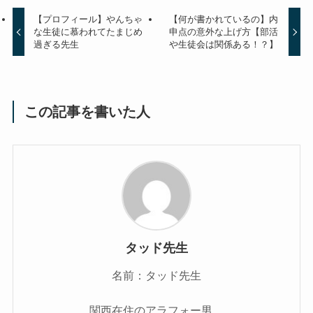
【プロフィール】やんちゃ
【何が書かれているの】内
な生徒に慕われてたまじめ
申点の意外な上げ方【部活
過ぎる先生
や生徒会は関係ある！？】
この記事を書いた人
タッド先生
名前：タッド先生
関西在住のアラフォー男。