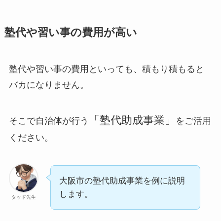
塾代や習い事の費用が高い
塾代や習い事の費用といっても、積もり積もると
バカになりません。
「塾代助成事業」
そこで自治体が行う
をご活用
ください。
大阪市の塾代助成事業を例に説明
します。
タッド先生