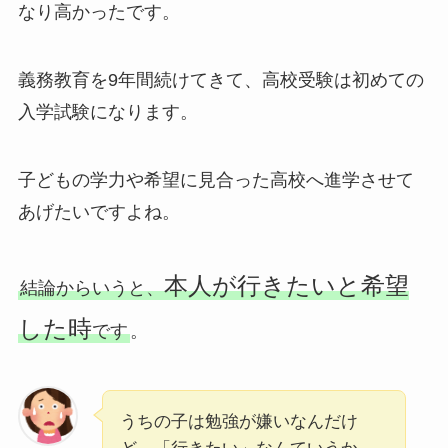
なり高かったです。
義務教育を9年間続けてきて、高校受験は初めての
入学試験になります。
子どもの学力や希望に見合った高校へ進学させて
あげたいですよね。
本人が行きたいと希望
結論からいうと、
した時
です
。
うちの子は勉強が嫌いなんだけ