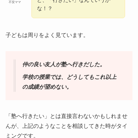
ど、「行きたい」なんていうか
不安ママ
な！？
子どもは周りをよく見ています。
仲の良い友人が塾へ行きだした。
学校の授業では、どうしてもこれ以上
の成績が望めない。
「塾へ行きたい」とは直接言わないかもしれませ
んが、上記のようなことを相談してきた時がタイ
ミングです。