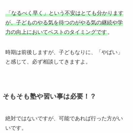
「なるべく早く」という不安はとても分かります
が、子どものやる気を待つのがやる気の継続や学
力の向上においてベストのタイミングです
。
時期は前後しますが、子どもなりに、「やばい」
と感じて、必ず相談してきますよ。
そもそも塾や習い事は必要！？
絶対ではないですが、可能であれば行った方がい
いです。