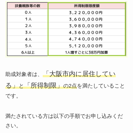
「大阪市内に居住してい
助成対象者は、
る」
「所得制限」
と
の2点
を満たしていること
です。
満たされている方は以下の手順でお申し込みくだ
さい。