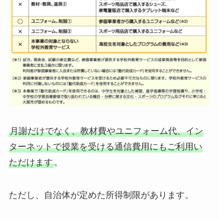
月謝だけでなく、教材費やユニフォーム代、イン
ターネットで授業を受ける通信費用にもご利用い
ただけます
。
ただし、自治体が定めた所得制限があります。