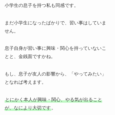
小学生の息子を持つ私も同感です。
まだ小学生になったばかりで、習い事はしていま
せん。
息子自身が習い事に興味・関心を持っていないこ
とと、金銭面ですかね。
もし、息子が友人の影響から、「やってみたい」
となれば考えます。
とにかく本人が興味・関心、やる気が出ること
が、なにより大切です
。