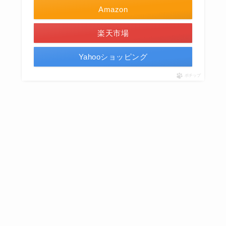
Amazon
楽天市場
Yahooショッピング
ポチップ